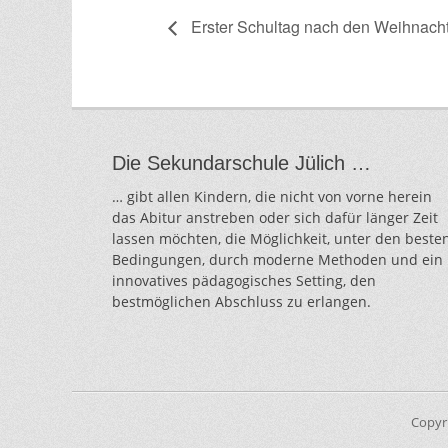
Erster Schultag nach den Weihnacht
Die Sekundarschule Jülich …
… gibt allen Kindern, die nicht von vorne herein
das Abitur anstreben oder sich dafür länger Zeit
lassen möchten, die Möglichkeit, unter den beste
Bedingungen, durch moderne Methoden und ein
innovatives pädagogisches Setting, den
bestmöglichen Abschluss zu erlangen.
Copyr