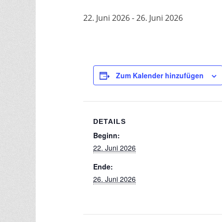
22. Juni 2026
-
26. Juni 2026
Zum Kalender hinzufügen
DETAILS
Beginn:
22. Juni 2026
Ende:
26. Juni 2026