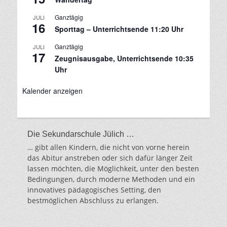
Ganztägig
JULI
16
Sporttag – Unterrichtsende 11:20 Uhr
Ganztägig
JULI
17
Zeugnisausgabe, Unterrichtsende 10:35
Uhr
Kalender anzeigen
Die Sekundarschule Jülich …
… gibt allen Kindern, die nicht von vorne herein
das Abitur anstreben oder sich dafür länger Zeit
lassen möchten, die Möglichkeit, unter den besten
Bedingungen, durch moderne Methoden und ein
innovatives pädagogisches Setting, den
bestmöglichen Abschluss zu erlangen.