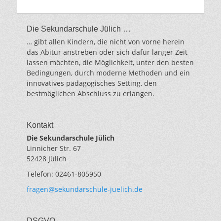
Die Sekundarschule Jülich …
… gibt allen Kindern, die nicht von vorne herein
das Abitur anstreben oder sich dafür länger Zeit
lassen möchten, die Möglichkeit, unter den besten
Bedingungen, durch moderne Methoden und ein
innovatives pädagogisches Setting, den
bestmöglichen Abschluss zu erlangen.
Kontakt
Die Sekundarschule Jülich
Linnicher Str. 67
52428 Jülich
Telefon: 02461-805950
fragen@sekundarschule-juelich.de
DSGVO