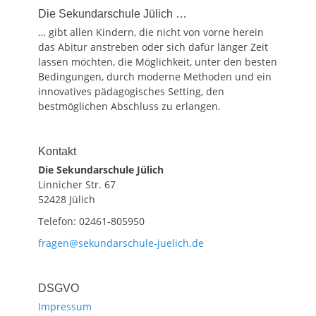
Die Sekundarschule Jülich …
… gibt allen Kindern, die nicht von vorne herein
das Abitur anstreben oder sich dafür länger Zeit
lassen möchten, die Möglichkeit, unter den besten
Bedingungen, durch moderne Methoden und ein
innovatives pädagogisches Setting, den
bestmöglichen Abschluss zu erlangen.
Kontakt
Die Sekundarschule Jülich
Linnicher Str. 67
52428 Jülich
Telefon: 02461-805950
fragen@sekundarschule-juelich.de
DSGVO
Impressum