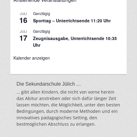
Ganztägig
JULI
16
Sporttag – Unterrichtsende 11:20 Uhr
Ganztägig
JULI
17
Zeugnisausgabe, Unterrichtsende 10:35
Uhr
Kalender anzeigen
Die Sekundarschule Jülich …
… gibt allen Kindern, die nicht von vorne herein
das Abitur anstreben oder sich dafür länger Zeit
lassen möchten, die Möglichkeit, unter den besten
Bedingungen, durch moderne Methoden und ein
innovatives pädagogisches Setting, den
bestmöglichen Abschluss zu erlangen.