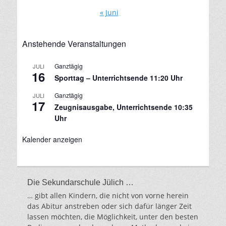
« Juni
Anstehende Veranstaltungen
Ganztägig
JULI
16
Sporttag – Unterrichtsende 11:20 Uhr
Ganztägig
JULI
17
Zeugnisausgabe, Unterrichtsende 10:35
Uhr
Kalender anzeigen
Die Sekundarschule Jülich …
… gibt allen Kindern, die nicht von vorne herein
das Abitur anstreben oder sich dafür länger Zeit
lassen möchten, die Möglichkeit, unter den besten