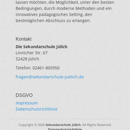
lassen möchten, die Möglichkeit, unter den besten
Bedingungen, durch moderne Methoden und ein
innovatives pädagogisches Setting, den
bestmöglichen Abschluss zu erlangen.
Kontakt
Die Sekundarschule Jülich
Linnicher Str. 67
52428 Jülich
Telefon: 02461-805950
fragen@sekundarschule-juelich.de
DSGVO
Impressum
Datenschutzrichtlinie
Copyright © 2026
Sekundarschule Jülich
. All Rights Reserved.
Datenschutzrichtlinie