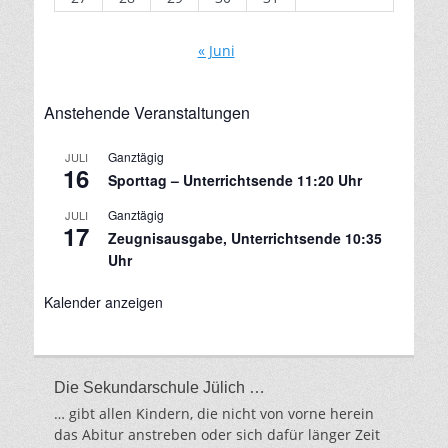
« Juni
Anstehende Veranstaltungen
Ganztägig
JULI
16
Sporttag – Unterrichtsende 11:20 Uhr
Ganztägig
JULI
17
Zeugnisausgabe, Unterrichtsende 10:35
Uhr
Kalender anzeigen
Die Sekundarschule Jülich …
… gibt allen Kindern, die nicht von vorne herein
das Abitur anstreben oder sich dafür länger Zeit